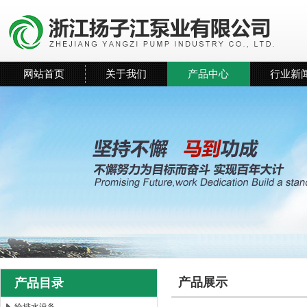
网站首页
关于我们
产品中心
行业新
产品展示
产品目录