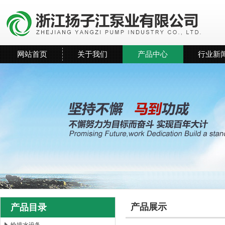
网站首页
关于我们
产品中心
行业新
产品展示
产品目录