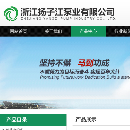
网站首页
关于我们
产品中心
行业新
产品展示
产品目录