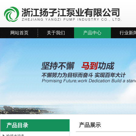
网站首页
关于我们
产品中心
行业新
产品展示
产品目录