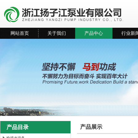
网站首页
关于我们
产品中心
行业新
产品展示
产品目录