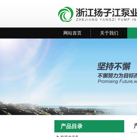
网站首页
关于我们
产品目录