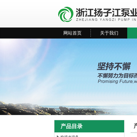
网站首页
关于我们
产品目录