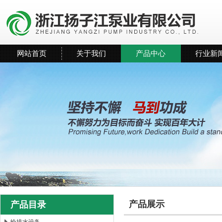
网站首页
关于我们
产品中心
行业新
产品展示
产品目录