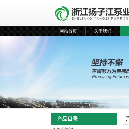
网站首页
关于我们
产品目录